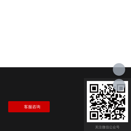
客服咨询
关注微信公众号