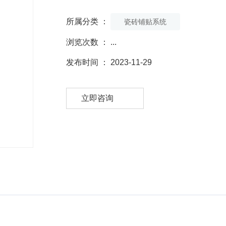
所属分类 ：
瓷砖铺贴系统
浏览次数 ：
...
发布时间 ： 2023-11-29
立即咨询