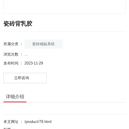
瓷砖背乳胶
瓷砖铺贴系统
所属分类 ：
浏览次数 ：
...
发布时间 ： 2023-11-29
立即咨询
详细介绍
本文网址 ： /product/79.html