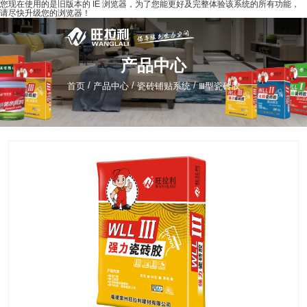
您现在使用的是旧版本的 IE 浏览器，为了您能更好及完整体验该系统的所有功能，
请尽快升级您的浏览器！
产品中心
/
/
/
首页
产品中心
瓷砖铺贴系统
Ⅲ型瓷砖胶