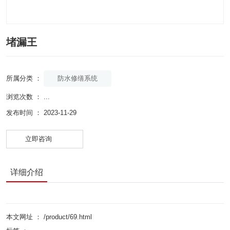
堵漏王
防水修缮系统
所属分类 ：
浏览次数 ：
...
发布时间 ： 2023-11-29
立即咨询
详细介绍
本文网址 ： /product/69.html