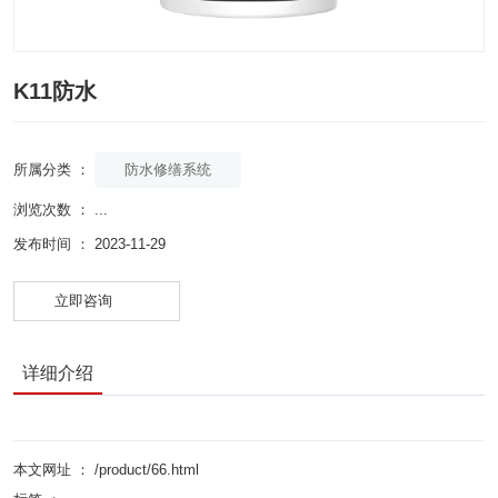
K11防水
防水修缮系统
所属分类 ：
浏览次数 ：
...
发布时间 ： 2023-11-29
立即咨询
详细介绍
本文网址 ： /product/66.html