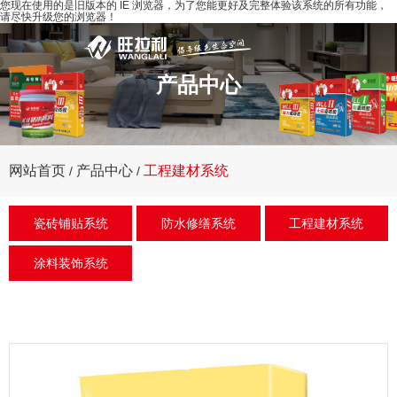
您现在使用的是旧版本的 IE 浏览器，为了您能更好及完整体验该系统的所有功能，
请尽快升级您的浏览器！
产品中心
网站首页
工程建材系统
产品中心
/
/
瓷砖铺贴系统
防水修缮系统
工程建材系统
涂料装饰系统