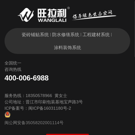
瓷砖铺贴系统
防水修缮系统
工程建材系统
|
|
|
涂料装饰系统
全国统一
咨询热线
400-006-6988
服务热线：18350578966 黄女士
公司地址：晋江市印刷包装基地宝声路3号
ICP备案号：
闽ICP备16031180号-2
闽公网安备35058202001114号