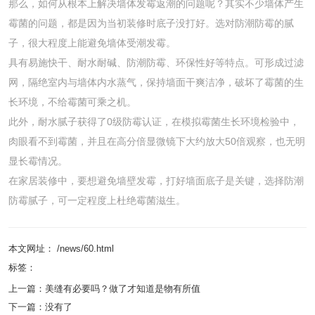
那么，如何从根本上解决墙体发霉返潮的问题呢？其实不少墙体产生
霉菌的问题，都是因为当初装修时底子没打好。选对防潮防霉的腻
子，很大程度上能避免墙体受潮发霉。
具有易施快干、耐水耐碱、防潮防霉、环保性好等特点。可形成过滤
网，隔绝室内与墙体内水蒸气，保持墙面干爽洁净，破坏了霉菌的生
长环境，不给霉菌可乘之机。
此外，耐水腻子获得了0级防霉认证，在模拟霉菌生长环境检验中，
肉眼看不到霉菌，并且在高分倍显微镜下大约放大50倍观察，也无明
显长霉情况。
在家居装修中，要想避免墙壁发霉，打好墙面底子是关键，选择防潮
防霉腻子，可一定程度上杜绝霉菌滋生。
本文网址： /news/60.html
标签：
上一篇：
美缝有必要吗？做了才知道是物有所值
下一篇：
没有了